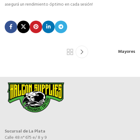
asegurá un rendimiento óptimo en cada sesión!
Mayores
Sucursal de La Plata
Calle 48 n° 675 e/ 8 y 9