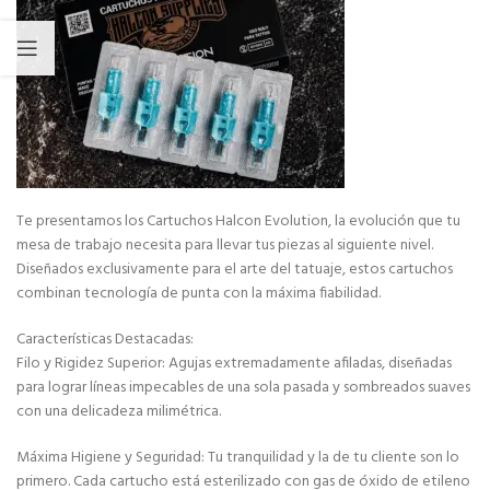
Te presentamos los Cartuchos Halcon Evolution, la evolución que tu
mesa de trabajo necesita para llevar tus piezas al siguiente nivel.
Diseñados exclusivamente para el arte del tatuaje, estos cartuchos
combinan tecnología de punta con la máxima fiabilidad.
Características Destacadas:
Filo y Rigidez Superior: Agujas extremadamente afiladas, diseñadas
para lograr líneas impecables de una sola pasada y sombreados suaves
con una delicadeza milimétrica.
Máxima Higiene y Seguridad: Tu tranquilidad y la de tu cliente son lo
primero. Cada cartucho está esterilizado con gas de óxido de etileno