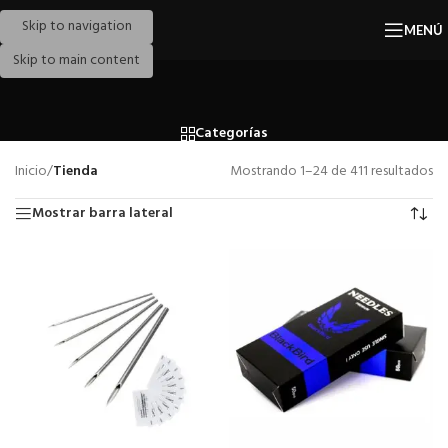
Skip to navigation
MENÚ
Skip to main content
Categorías
Inicio
/
Tienda
Mostrando 1–24 de 411 resultados
Mostrar barra lateral