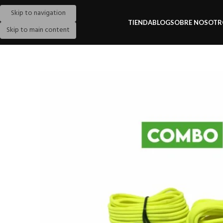
Skip to navigation
TIENDA
BLOG
SOBRE NOSOTR
Skip to main content