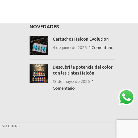
NOVEDADES
Cartuchos Halcon Evolution
4 de junio de 2026
1 Comentario
Descubrí la potencia del color
con las tintas Halcón
18 de mayo de 2026
1
Comentario
 SOLUTIONS.