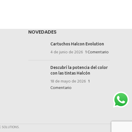
ELITE
NOVEDADES
Cartuchos Halcon Evolution
4 de junio de 2026
1 Comentario
Descubrí la potencia del color
con las tintas Halcón
18 de mayo de 2026
1
Comentario
 SOLUTIONS.