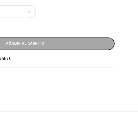
AÑADIR AL CARRITO
shlist