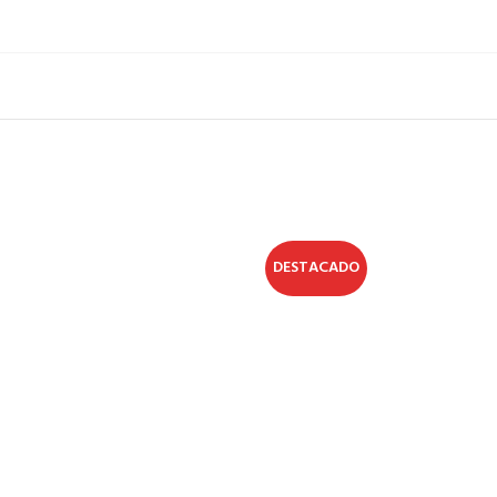
DESTACADO