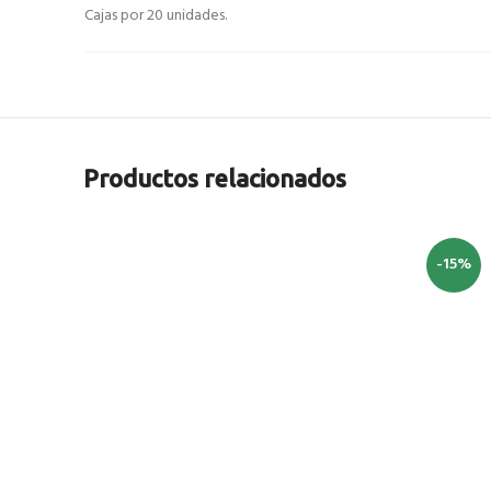
Cajas por 20 unidades.
Productos relacionados
-15%