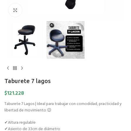
Pulse para ampliar
Taburete 7 lagos
$
121.228
Taburete 7 Lagos | Ideal para trabajar con comodidad, practicidad y
libertad de movimiento 😉
✔Altura regulable
✔Asiento de 33cm de diámetro