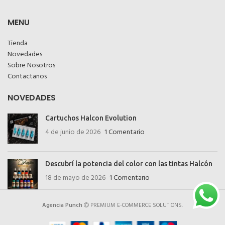
MENU
Tienda
Novedades
Sobre Nosotros
Contactanos
NOVEDADES
Cartuchos Halcon Evolution
4 de junio de 2026
1 Comentario
Descubrí la potencia del color con las tintas Halcón
18 de mayo de 2026
1 Comentario
Agencia Punch
PREMIUM E-COMMERCE SOLUTIONS.