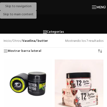
Skip to navigation
MENÚ
Skip to main content
Categorías
Inicio
/
Otros
/
Vaselina/ butter
Mostrando los 7 resultados
Mostrar barra lateral