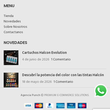
MENU
Tienda
Novedades
Sobre Nosotros
Contactanos
NOVEDADES
Cartuchos Halcon Evolution
4 de junio de 2026
1 Comentario
Descubrí la potencia del color con las tintas Halcón
18 de mayo de 2026
1 Comentario
Agencia Punch
PREMIUM E-COMMERCE SOLUTIONS.