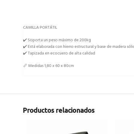
CAMILLA PORTÁTIL
✔️ Soporta un peso máximo de 200kg
✔️ Está elaborada con hierro estructural y base de madera sóli
✔️ Tapizada en ecocuero de alta calidad
📏 Medidas 1,80 x 60 x 80cm
Productos relacionados