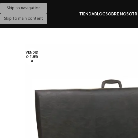
Skip to navigation
TIENDA
BLOG
SOBRE NOSOTR
Skip to main content
VENDID
O FUER
A