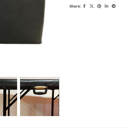
Share: