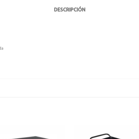
DESCRIPCIÓN
da