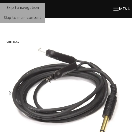
Skip to navigation
MENÚ
Skip to main content
CRITICAL